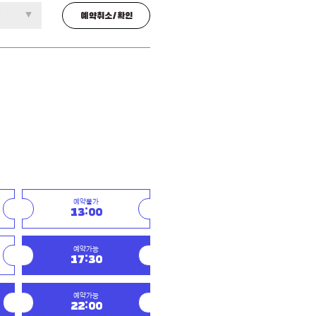
예약취소/확인
예약불가
13:00
예약가능
17:30
예약가능
22:00