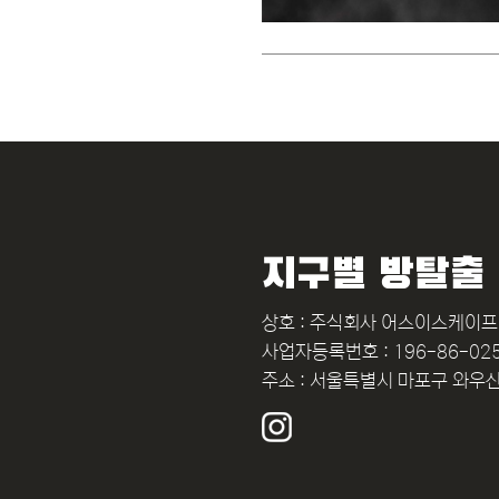
지구별 방탈출
상호 : 주식회사 어스이스케이프
사업자등록번호 : 196-86-02
주소 : 서울특별시 마포구 와우산로